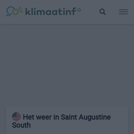
Het weer in Saint Augustine
South