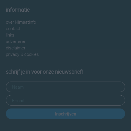
informatie
over klimaatinfo
contact
links
adverteren
disclaimer
privacy & cookies
schrijf je in voor onze nieuwsbrief!
Inschrijven