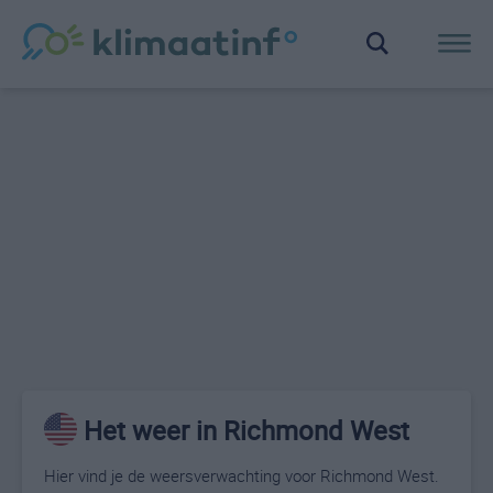
Het weer in Richmond West
Hier vind je de weersverwachting voor Richmond West.