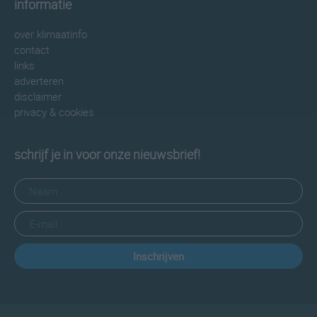
informatie
over klimaatinfo
contact
links
adverteren
disclaimer
privacy & cookies
schrijf je in voor onze nieuwsbrief!
Inschrijven