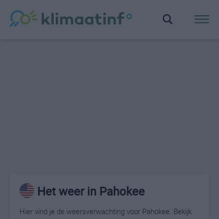
Het weer in Pahokee
Hier vind je de weersverwachting voor Pahokee. Bekijk