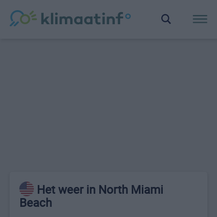
Het weer in North Miami
Beach