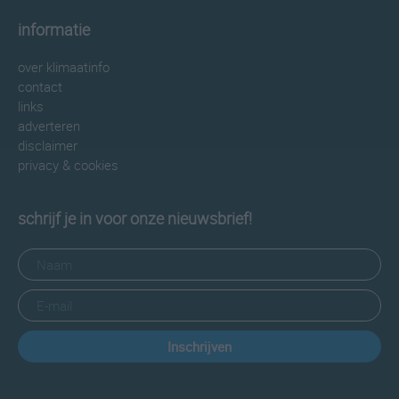
informatie
over klimaatinfo
contact
links
adverteren
disclaimer
privacy & cookies
schrijf je in voor onze nieuwsbrief!
Inschrijven