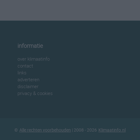
informatie
over klimaatinfo
contact
links
adverteren
disclaimer
privacy & cookies
©
Alle rechten voorbehouden
| 2008 - 2026
Klimaatinfo.nl