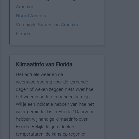
Amerika
Noord-Amerika
Verenigde Staten van Amerika
Florida
Klimaatinfo van Florida
Het actuele weer en de
weersvoorspelling voor de komende
dagen of weken zeggen niets over hoe
het weer in andere maanden kan zijn.
Wil je een indicatie hebben van hoe het
weer gemiddeld is in Florida? Daarvoor
hebben wij handige klimaatinfo over
Florida. Bekijk de gemiddelde
temperaturen, de kans op regen of