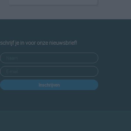
schrijf je in voor onze nieuwsbrief!
Inschrijven