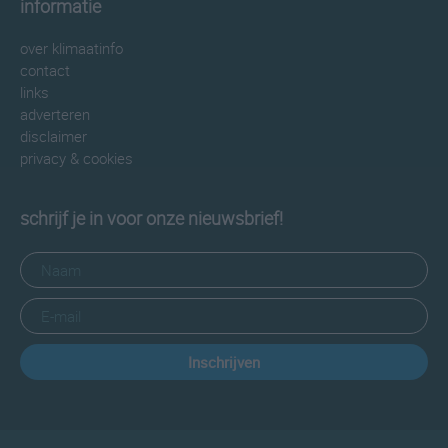
informatie
over klimaatinfo
contact
links
adverteren
disclaimer
privacy & cookies
schrijf je in voor onze nieuwsbrief!
Inschrijven