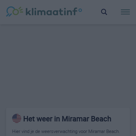
Het weer in Miramar Beach
Hier vind je de weersverwachting voor Miramar Beach.