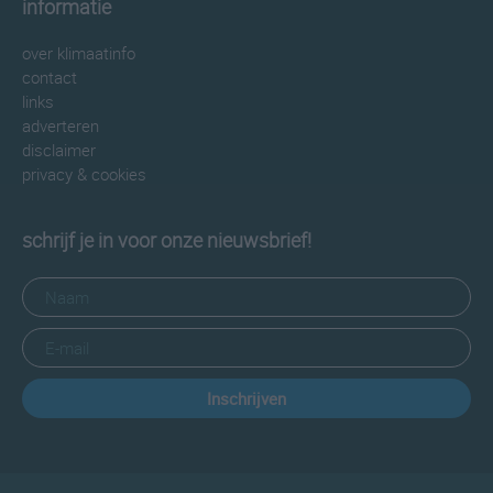
informatie
over klimaatinfo
contact
links
adverteren
disclaimer
privacy & cookies
schrijf je in voor onze nieuwsbrief!
Inschrijven