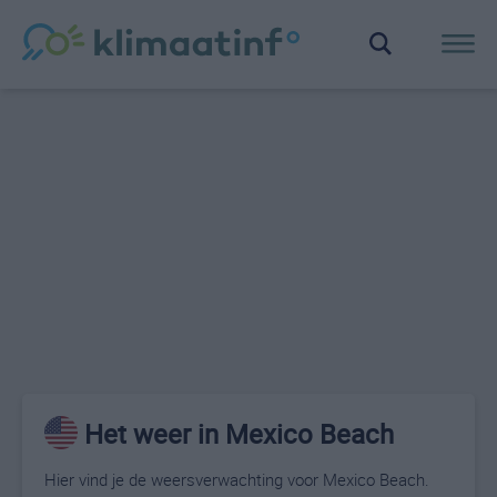
Het weer in Mexico Beach
Hier vind je de weersverwachting voor Mexico Beach.