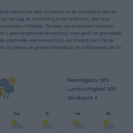
ekijk het actuele weer in Malabar en de voorspelling voor de
op neerslag, de windrichting en de windkracht. Met deze
verwachten in Malabar. Op basis van de klimaatstatistieken
it is geen langetermijnverwachting, maar geeft het gemiddelde
e de uitgebreide weersverwachting voor Malabar zien? Op de
ns op sneeuw, de gevoelstemperatuur, de zichtbaarheid, de UV-
Neerslagkans: 66%
Luchtvochtigheid: 90%
Windkracht: 4
ma
di
wo
do