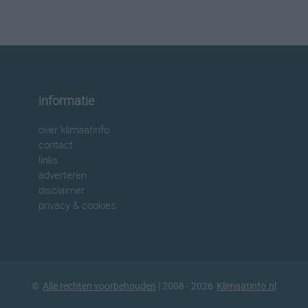
informatie
over klimaatinfo
contact
links
adverteren
disclaimer
privacy & cookies
©
Alle rechten voorbehouden
| 2008 - 2026
Klimaatinfo.nl