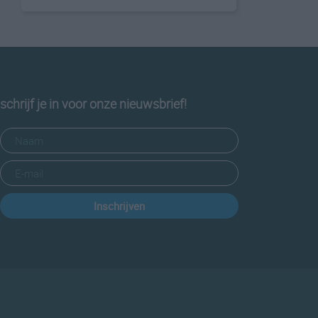
schrijf je in voor onze nieuwsbrief!
Inschrijven