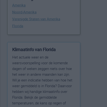
Amerika
Noord-Amerika
Verenigde Staten van Amerika
Florida
Klimaatinfo van Florida
Het actuele weer en de
weersvoorspelling voor de komende
dagen of weken zeggen niets over hoe
het weer in andere maanden kan zijn.
Wil je een indicatie hebben van hoe het
weer gemiddeld is in Florida? Daarvoor
hebben wij handige klimaatinfo over
Florida. Bekijk de gemiddelde
temperaturen, de kans op regen of