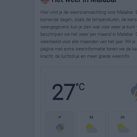
Hier vind je de weersverwachting voor Malabar. B
komende dagen, zoals de temperaturen, de kans 
weergegevens kun je zien wat voor weer je kunt 
beschrijven we het weer per maand in Malabar. D
weerbeeld voor alle maanden van het jaar. Wil j
pagina met extra weerinformatie tonen we de ka
kracht, de luchtdruk en meer goede weerinfo.
27
°C
vr
za
zo