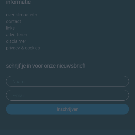
informatie
over klimaatinfo
contact
links
adverteren
disclaimer
privacy & cookies
schrijf je in voor onze nieuwsbrief!
Inschrijven