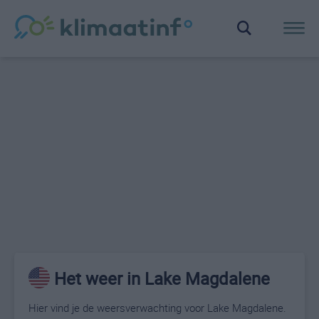
Het weer in Lake Magdalene
Hier vind je de weersverwachting voor Lake Magdalene.