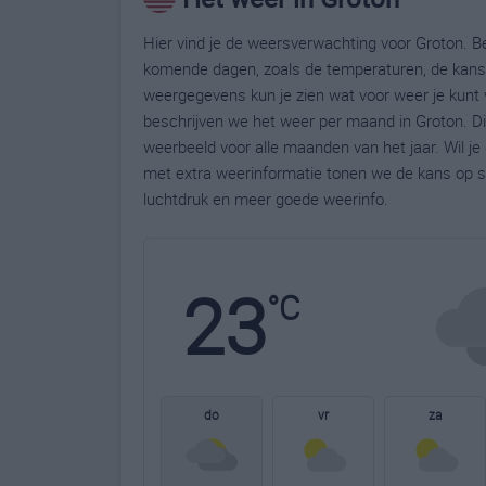
Hier vind je de weersverwachting voor Groton. Be
komende dagen, zoals de temperaturen, de kans 
weergegevens kun je zien wat voor weer je kunt 
beschrijven we het weer per maand in Groton. Di
weerbeeld voor alle maanden van het jaar. Wil j
met extra weerinformatie tonen we de kans op s
luchtdruk en meer goede weerinfo.
23
°C
do
vr
za