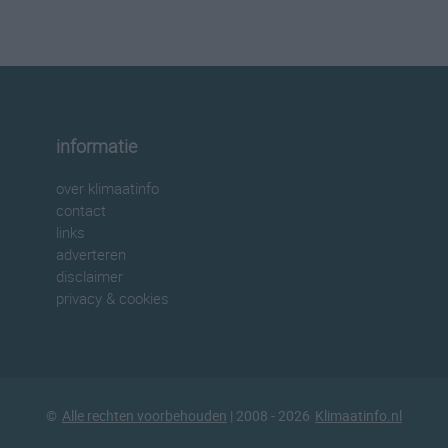
informatie
over klimaatinfo
contact
links
adverteren
disclaimer
privacy & cookies
©
Alle rechten voorbehouden
| 2008 - 2026
Klimaatinfo.nl