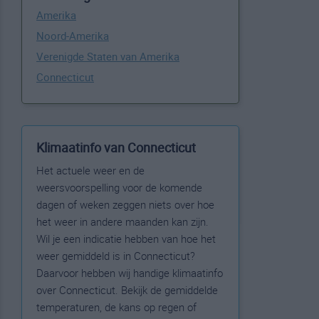
Amerika
Noord-Amerika
Verenigde Staten van Amerika
Connecticut
Klimaatinfo van Connecticut
Het actuele weer en de
weersvoorspelling voor de komende
dagen of weken zeggen niets over hoe
het weer in andere maanden kan zijn.
Wil je een indicatie hebben van hoe het
weer gemiddeld is in Connecticut?
Daarvoor hebben wij handige klimaatinfo
over Connecticut. Bekijk de gemiddelde
temperaturen, de kans op regen of