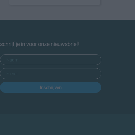
schrijf je in voor onze nieuwsbrief!
Inschrijven