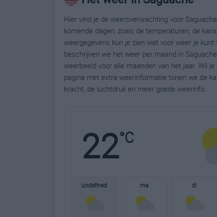
Hier vind je de weersverwachting voor Saguache.
komende dagen, zoals de temperaturen, de kans 
weergegevens kun je zien wat voor weer je kunt
beschrijven we het weer per maand in Saguache.
weerbeeld voor alle maanden van het jaar. Wil j
pagina met extra weerinformatie tonen we de ka
kracht, de luchtdruk en meer goede weerinfo.
22
°C
undefined
ma
di