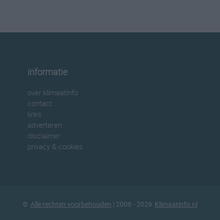
informatie
over klimaatinfo
contact
links
adverteren
disclaimer
privacy & cookies
©
Alle rechten voorbehouden
| 2008 - 2026
Klimaatinfo.nl