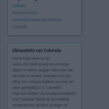
Amerika
Noord-Amerika
Verenigde Staten van Amerika
Colorado
Klimaatinfo van Colorado
Het actuele weer en de
weersvoorspelling voor de komende
dagen of weken zeggen niets over hoe
het weer in andere maanden kan zijn.
Wil je een indicatie hebben van hoe het
weer gemiddeld is in Colorado?
Daarvoor hebben wij handige klimaatinfo
over Colorado. Bekijk de gemiddelde
temperaturen, de kans op regen of