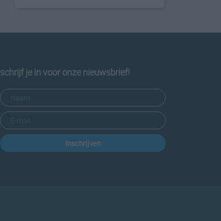
schrijf je in voor onze nieuwsbrief!
Inschrijven