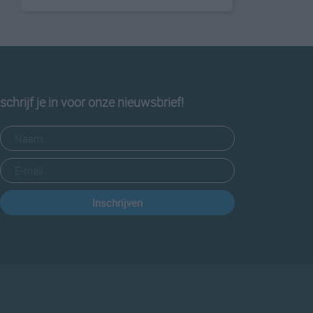
schrijf je in voor onze nieuwsbrief!
Inschrijven