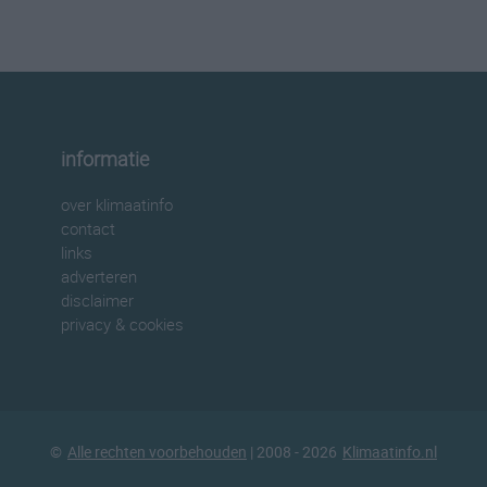
informatie
over klimaatinfo
contact
links
adverteren
disclaimer
privacy & cookies
©
Alle rechten voorbehouden
| 2008 - 2026
Klimaatinfo.nl