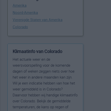
Amerika
Noord-Amerika
Verenigde Staten van Amerika
Colorado
Klimaatinfo van Colorado
Het actuele weer en de
weersvoorspelling voor de komende
dagen of weken zeggen niets over hoe
het weer in andere maanden kan zijn.
Wil je een indicatie hebben van hoe het
weer gemiddeld is in Colorado?
Daarvoor hebben wij handige klimaatinfo
over Colorado. Bekijk de gemiddelde
temperaturen, de kans op regen of