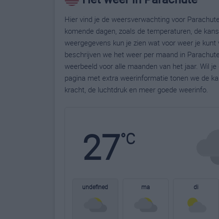
Hier vind je de weersverwachting voor Parachute.
komende dagen, zoals de temperaturen, de kans 
weergegevens kun je zien wat voor weer je kunt 
beschrijven we het weer per maand in Parachute
weerbeeld voor alle maanden van het jaar. Wil j
pagina met extra weerinformatie tonen we de ka
kracht, de luchtdruk en meer goede weerinfo.
27
°C
undefined
ma
di