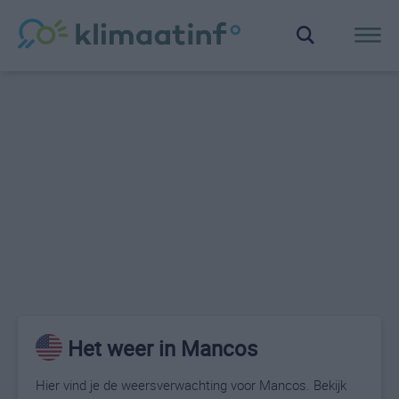
Het weer in Mancos
Hier vind je de weersverwachting voor Mancos. Bekijk