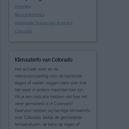
Amerika
Noord-Amerika
Verenigde Staten van Amerika
Colorado
Klimaatinfo van Colorado
Het actuele weer en de
weersvoorspelling voor de komende
dagen of weken zeggen niets over hoe
het weer in andere maanden kan zijn.
Wil je een indicatie hebben van hoe het
weer gemiddeld is in Colorado?
Daarvoor hebben wij handige klimaatinfo
over Colorado. Bekijk de gemiddelde
temperaturen, de kans op regen of