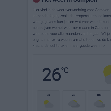
Hier vind je de weersverwachting voor Campion. 
komende dagen, zoals de temperaturen, de kans 
weergegevens kun je zien wat voor weer je kunt
beschrijven we het weer per maand in Campion. 
weerbeeld voor alle maanden van het jaar. Wil j
pagina met extra weerinformatie tonen we de ka
kracht, de luchtdruk en meer goede weerinfo.
26
°C
za
zo
ma