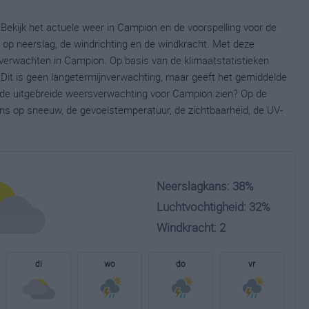
Bekijk het actuele weer in Campion en de voorspelling voor de
op neerslag, de windrichting en de windkracht. Met deze
 verwachten in Campion. Op basis van de klimaatstatistieken
Dit is geen langetermijnverwachting, maar geeft het gemiddelde
e de uitgebreide weersverwachting voor Campion zien? Op de
ns op sneeuw, de gevoelstemperatuur, de zichtbaarheid, de UV-
Neerslagkans: 38%
Luchtvochtigheid: 32%
Windkracht: 2
di
wo
do
vr