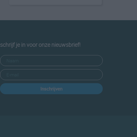
schrijf je in voor onze nieuwsbrief!
Inschrijven