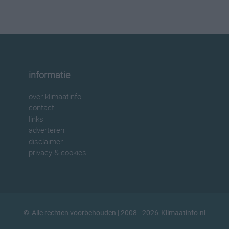
informatie
over klimaatinfo
contact
links
adverteren
disclaimer
privacy & cookies
©
Alle rechten voorbehouden
| 2008 - 2026
Klimaatinfo.nl