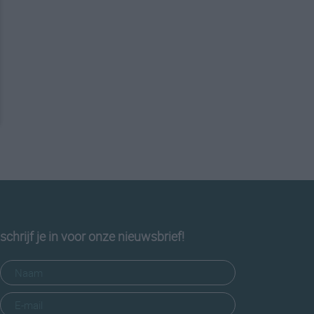
schrijf je in voor onze nieuwsbrief!