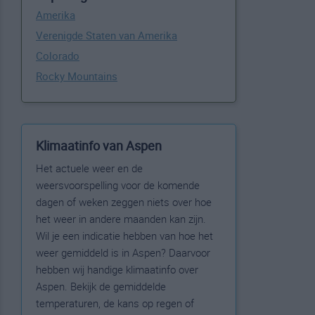
Amerika
Verenigde Staten van Amerika
Colorado
Rocky Mountains
Klimaatinfo van Aspen
Het actuele weer en de
weersvoorspelling voor de komende
dagen of weken zeggen niets over hoe
het weer in andere maanden kan zijn.
Wil je een indicatie hebben van hoe het
weer gemiddeld is in Aspen? Daarvoor
hebben wij handige klimaatinfo over
Aspen. Bekijk de gemiddelde
temperaturen, de kans op regen of