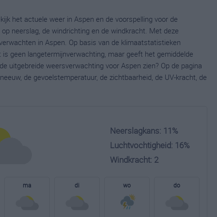
ijk het actuele weer in Aspen en de voorspelling voor de
op neerslag, de windrichting en de windkracht. Met deze
verwachten in Aspen. Op basis van de klimaatstatistieken
t is geen langetermijnverwachting, maar geeft het gemiddelde
e de uitgebreide weersverwachting voor Aspen zien? Op de pagina
neeuw, de gevoelstemperatuur, de zichtbaarheid, de UV-kracht, de
Neerslagkans: 11%
Luchtvochtigheid: 16%
Windkracht: 2
ma
di
wo
do