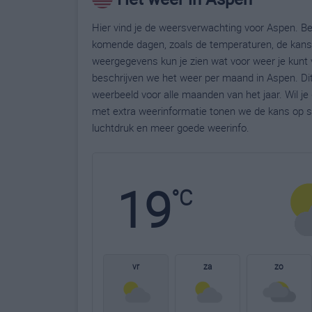
Hier vind je de weersverwachting voor Aspen. Bek
komende dagen, zoals de temperaturen, de kans 
weergegevens kun je zien wat voor weer je kunt 
beschrijven we het weer per maand in Aspen. Di
weerbeeld voor alle maanden van het jaar. Wil j
met extra weerinformatie tonen we de kans op s
luchtdruk en meer goede weerinfo.
19
°C
vr
za
zo