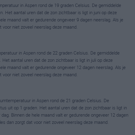
mperatuur in Aspen rond de 19 graden Celsius. De gemiddelde
 Het aantal uren dat de zon zichtbaar is ligt in juni op deze
ele maand valt er gedurende ongeveer 9 dagen neerslag. Als je
at voor niet zoveel neerslag deze maand.
peratuur in Aspen rond de 22 graden Celsius. De gemiddelde
Het aantal uren dat de zon zichtbaar is ligt in juli op deze
ele maand valt er gedurende ongeveer 12 dagen neerslag. Als je
at voor niet zoveel neerslag deze maand.
umtemperatuur in Aspen rond de 21 graden Celsius. De
uit op 1 graden. Het aantal uren dat de zon zichtbaar is ligt in
 dag. Binnen de hele maand valt er gedurende ongeveer 12 dagen
ldes dan zorgt dat voor niet zoveel neerslag deze maand.