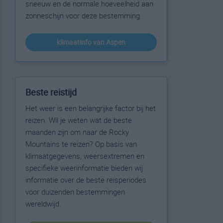
sneeuw en de normale hoeveelheid aan
zonneschijn voor deze bestemming.
klimaatinfo van Aspen
Beste reistijd
Het weer is een belangrijke factor bij het
reizen. Wil je weten wat de beste
maanden zijn om naar de Rocky
Mountains te reizen? Op basis van
klimaatgegevens, weersextremen en
specifieke weerinformatie bieden wij
informatie over de beste reisperiodes
voor duizenden bestemmingen
wereldwijd.