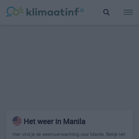
Het weer in Manila
Hier vind je de weersverwachting voor Manila. Bekijk het