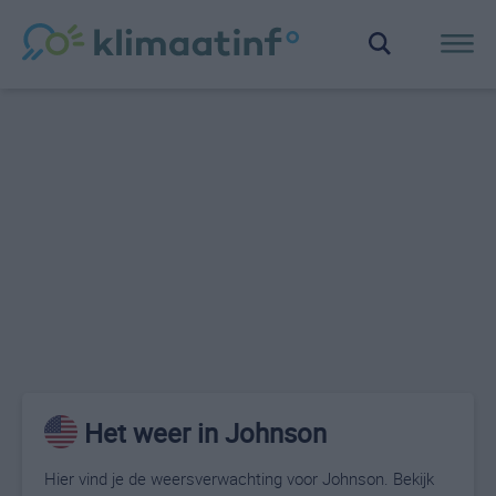
Het weer in Johnson
Hier vind je de weersverwachting voor Johnson. Bekijk