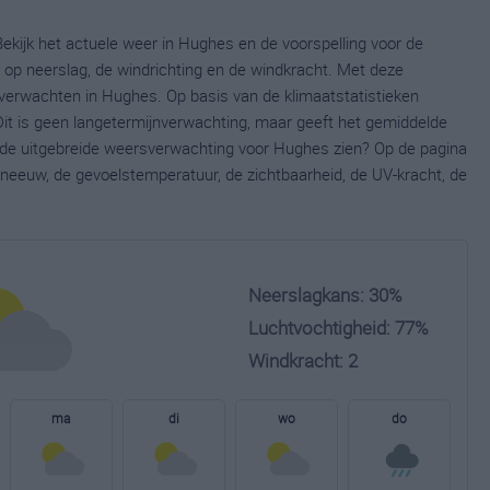
ekijk het actuele weer in Hughes en de voorspelling voor de
op neerslag, de windrichting en de windkracht. Met deze
verwachten in Hughes. Op basis van de klimaatstatistieken
it is geen langetermijnverwachting, maar geeft het gemiddelde
e de uitgebreide weersverwachting voor Hughes zien? Op de pagina
neeuw, de gevoelstemperatuur, de zichtbaarheid, de UV-kracht, de
Neerslagkans: 30%
Luchtvochtigheid: 77%
Windkracht: 2
ma
di
wo
do