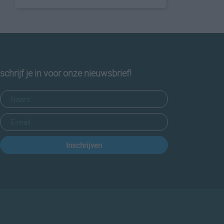
schrijf je in voor onze nieuwsbrief!
Inschrijven