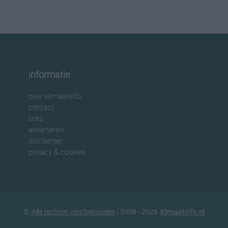
informatie
over klimaatinfo
contact
links
adverteren
disclaimer
privacy & cookies
©
Alle rechten voorbehouden
| 2008 - 2026
Klimaatinfo.nl