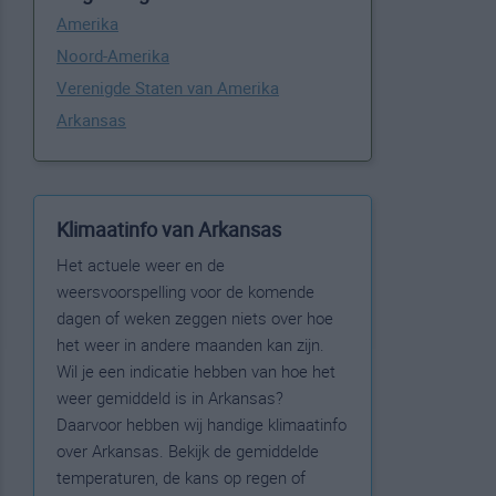
Amerika
Noord-Amerika
Verenigde Staten van Amerika
Arkansas
Klimaatinfo van Arkansas
Het actuele weer en de
weersvoorspelling voor de komende
dagen of weken zeggen niets over hoe
het weer in andere maanden kan zijn.
Wil je een indicatie hebben van hoe het
weer gemiddeld is in Arkansas?
Daarvoor hebben wij handige klimaatinfo
over Arkansas. Bekijk de gemiddelde
temperaturen, de kans op regen of