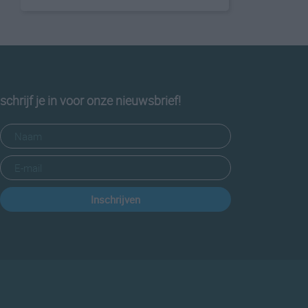
schrijf je in voor onze nieuwsbrief!
Inschrijven