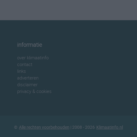
informatie
over klimaatinfo
contact
links
adverteren
disclaimer
privacy & cookies
©
Alle rechten voorbehouden
| 2008 - 2026
Klimaatinfo.nl