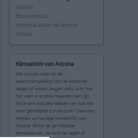
Amerika
Noord-Amerika
Verenigde Staten van Amerika
Arizona
Klimaatinfo van Arizona
Het actuele weer en de
weersvoorspelling voor de komende
dagen of weken zeggen niets over hoe
het weer in andere maanden kan zijn.
Wil je een indicatie hebben van hoe het
weer gemiddeld is in Arizona? Daarvoor
hebben wij handige klimaatinfo over
Arizona. Bekijk de gemiddelde
temperaturen, de kans op regen of