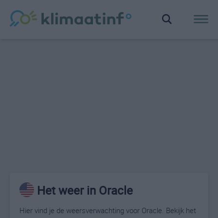
Het weer in Oracle
Hier vind je de weersverwachting voor Oracle. Bekijk het