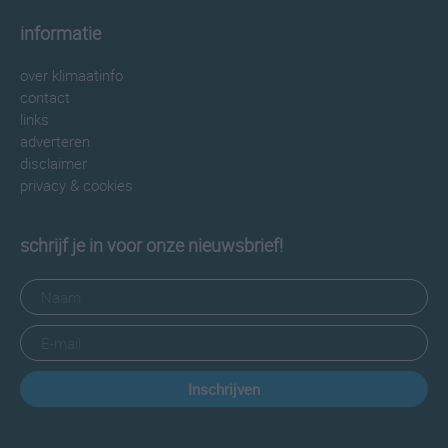
informatie
over klimaatinfo
contact
links
adverteren
disclaimer
privacy & cookies
schrijf je in voor onze nieuwsbrief!
Inschrijven