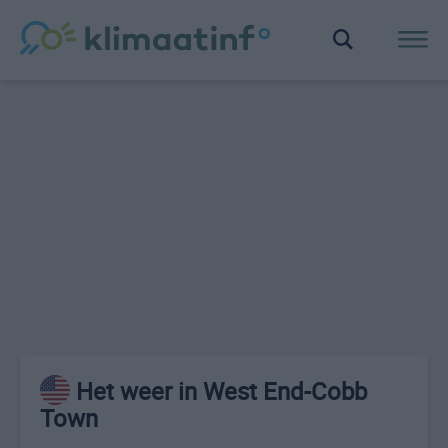
Het weer in West End-Cobb
Town