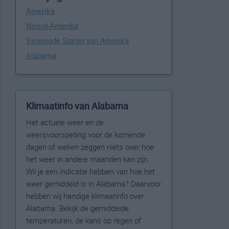
Amerika
Noord-Amerika
Verenigde Staten van Amerika
Alabama
Klimaatinfo van Alabama
Het actuele weer en de
weersvoorspelling voor de komende
dagen of weken zeggen niets over hoe
het weer in andere maanden kan zijn.
Wil je een indicatie hebben van hoe het
weer gemiddeld is in Alabama? Daarvoor
hebben wij handige klimaatinfo over
Alabama. Bekijk de gemiddelde
temperaturen, de kans op regen of