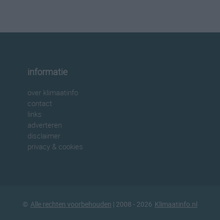
informatie
over klimaatinfo
contact
links
adverteren
disclaimer
privacy & cookies
©
Alle rechten voorbehouden
| 2008 - 2026
Klimaatinfo.nl