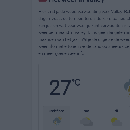
Hier vind je de weersverwachting voor Valley. Be
dagen, zoals de temperaturen, de kans op neers
kun je zien wat voor weer je kunt verwachten in 
weer per maand in Valley. Dit is geen langeterm
maanden van het jaar. Wil je de uitgebreide wee
weerinformatie tonen we de kans op sneeuw, de 
en meer goede weerinfo.
27
°C
undefined
ma
di