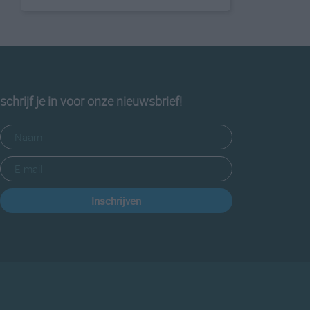
schrijf je in voor onze nieuwsbrief!
Inschrijven