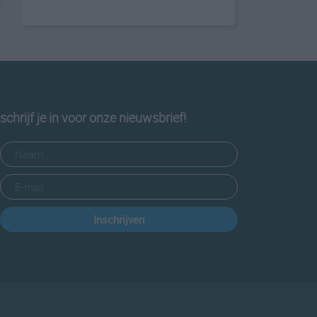
schrijf je in voor onze nieuwsbrief!
Inschrijven