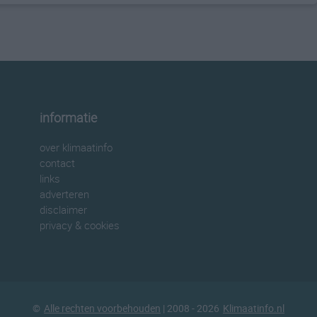
informatie
over klimaatinfo
contact
links
adverteren
disclaimer
privacy & cookies
©
Alle rechten voorbehouden
| 2008 - 2026
Klimaatinfo.nl