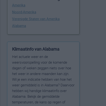
Amerika
Noord-Amerika
Verenigde Staten van Amerika
Alabama
Klimaatinfo van Alabama
Het actuele weer en de
weersvoorspelling voor de komende
dagen of weken zeggen niets over hoe
het weer in andere maanden kan zijn.
Wil je een indicatie hebben van hoe het
weer gemiddeld is in Alabama? Daarvoor
hebben wij handige klimaatinfo over
Alabama. Bekijk de gemiddelde
temperaturen, de kans op regen of