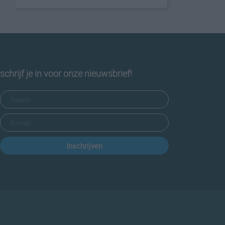
schrijf je in voor onze nieuwsbrief!
Inschrijven