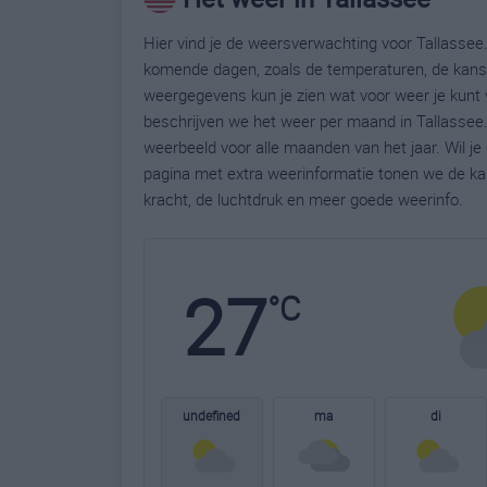
Hier vind je de weersverwachting voor Tallassee.
komende dagen, zoals de temperaturen, de kans 
weergegevens kun je zien wat voor weer je kunt 
beschrijven we het weer per maand in Tallassee.
weerbeeld voor alle maanden van het jaar. Wil j
pagina met extra weerinformatie tonen we de ka
kracht, de luchtdruk en meer goede weerinfo.
27
°C
undefined
ma
di