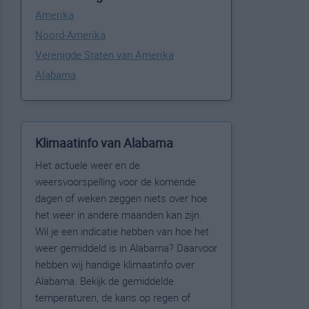
Amerika
Noord-Amerika
Verenigde Staten van Amerika
Alabama
Klimaatinfo van Alabama
Het actuele weer en de
weersvoorspelling voor de komende
dagen of weken zeggen niets over hoe
het weer in andere maanden kan zijn.
Wil je een indicatie hebben van hoe het
weer gemiddeld is in Alabama? Daarvoor
hebben wij handige klimaatinfo over
Alabama. Bekijk de gemiddelde
temperaturen, de kans op regen of