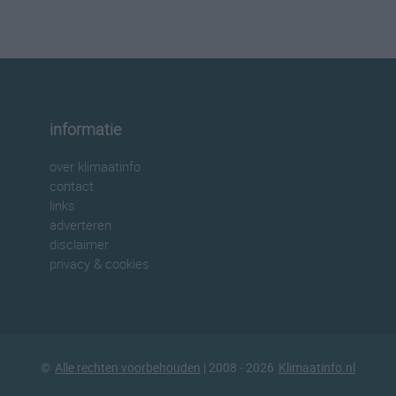
informatie
over klimaatinfo
contact
links
adverteren
disclaimer
privacy & cookies
©
Alle rechten voorbehouden
| 2008 - 2026
Klimaatinfo.nl