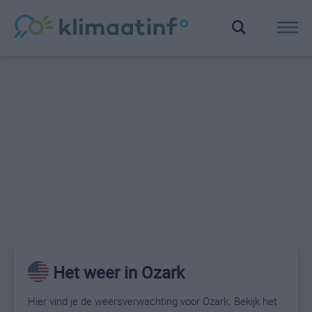
Het weer in Ozark
Hier vind je de weersverwachting voor Ozark. Bekijk het