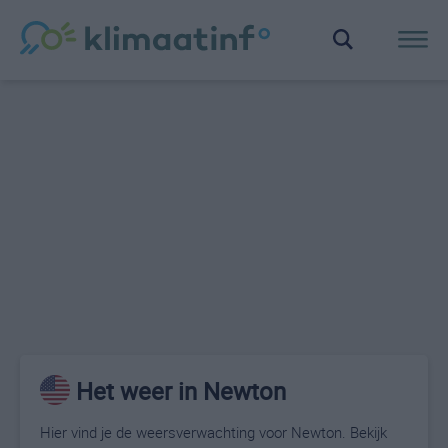
Het weer in Newton
Hier vind je de weersverwachting voor Newton. Bekijk