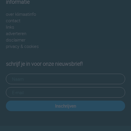
informatie
over klimaatinfo
contact
links
adverteren
disclaimer
privacy & cookies
schrijf je in voor onze nieuwsbrief!
Inschrijven