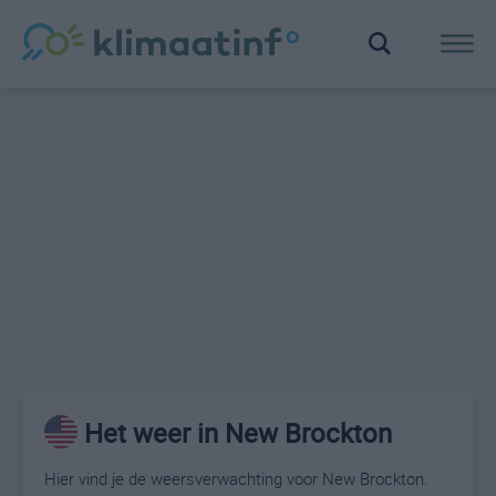
Het weer in New Brockton
Hier vind je de weersverwachting voor New Brockton.