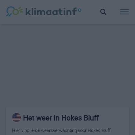
Het weer in Hokes Bluff
Hier vind je de weersverwachting voor Hokes Bluff.