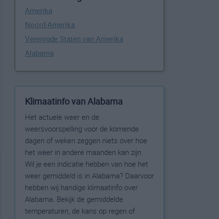
Amerika
Noord-Amerika
Verenigde Staten van Amerika
Alabama
Klimaatinfo van Alabama
Het actuele weer en de
weersvoorspelling voor de komende
dagen of weken zeggen niets over hoe
het weer in andere maanden kan zijn.
Wil je een indicatie hebben van hoe het
weer gemiddeld is in Alabama? Daarvoor
hebben wij handige klimaatinfo over
Alabama. Bekijk de gemiddelde
temperaturen, de kans op regen of