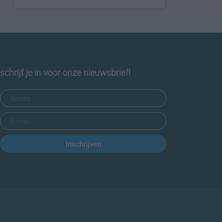
schrijf je in voor onze nieuwsbrief!
Inschrijven