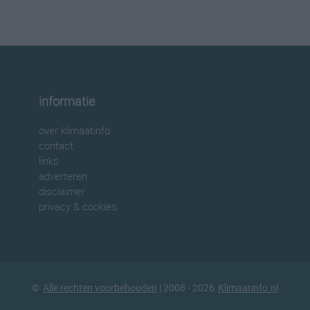
informatie
over klimaatinfo
contact
links
adverteren
disclaimer
privacy & cookies
©
Alle rechten voorbehouden
| 2008 - 2026
Klimaatinfo.nl