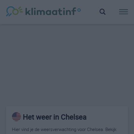
Het weer in Chelsea
Hier vind je de weersverwachting voor Chelsea. Bekijk