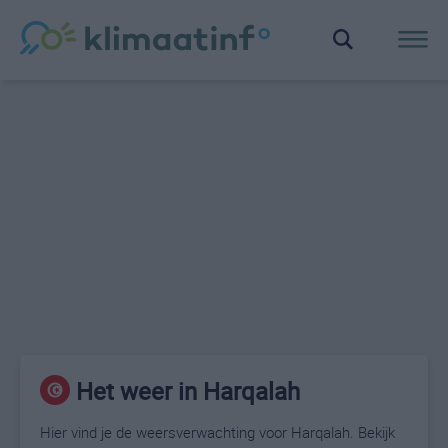
Het weer in Harqalah
Hier vind je de weersverwachting voor Harqalah. Bekijk