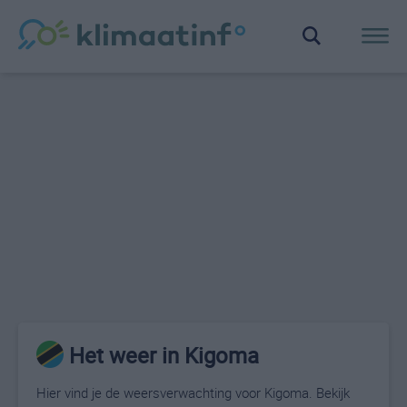
Het weer in Kigoma
Hier vind je de weersverwachting voor Kigoma. Bekijk