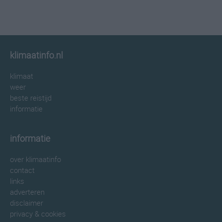
klimaatinfo.nl
klimaat
weer
beste reistijd
informatie
informatie
over klimaatinfo
contact
links
adverteren
disclaimer
privacy & cookies