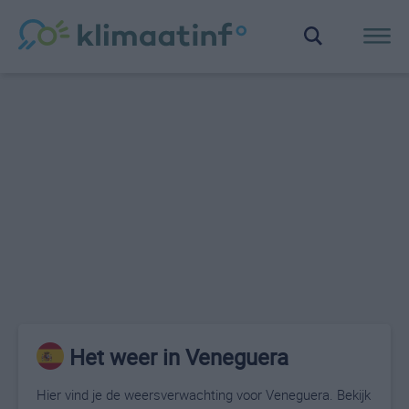
Het weer in Veneguera
Hier vind je de weersverwachting voor Veneguera. Bekijk