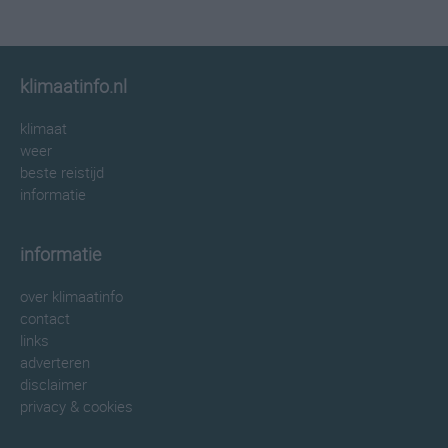
klimaatinfo.nl
klimaat
weer
beste reistijd
informatie
informatie
over klimaatinfo
contact
links
adverteren
disclaimer
privacy & cookies