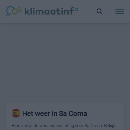
Het weer in Sa Coma
Hier vind je de weersverwachting voor Sa Coma. Bekijk