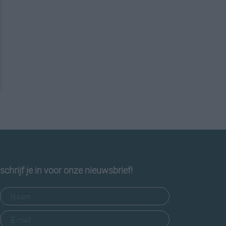
schrijf je in voor onze nieuwsbrief!