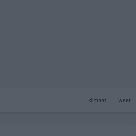
klimaat
weer