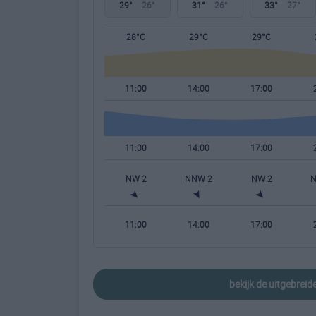
29°
26°
31°
26°
33°
27°
28°C
29°C
29°C
11:00
14:00
17:00
11:00
14:00
17:00
NW 2
NNW 2
NW 2
N
11:00
14:00
17:00
bekijk de uitgebrei