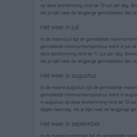
op deze bestemming rond de 10 uur per dag. Bin
Als je kijkt naar de langjarige gemiddeldes dan 
Het weer in juli
In de maand juli ligt de gemiddelde maximumtemp
gemiddelde minimumtemperatuur komt in juli uit op
deze bestemming rond de 11 uur per dag. Binnen
Als je kijkt naar de langjarige gemiddeldes dan 
Het weer in augustus
In de maand augustus ligt de gemiddelde maximu
gemiddelde minimumtemperatuur komt in augustus 
in augustus op deze bestemming rond de 10 uur 
dagen neerslag. Als je kijkt naar de langjarige 
Het weer in september
In de maand september ligt de gemiddelde maxim