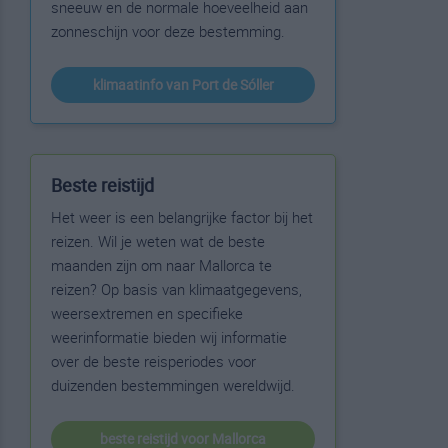
sneeuw en de normale hoeveelheid aan
zonneschijn voor deze bestemming.
klimaatinfo van Port de Sóller
Beste reistijd
Het weer is een belangrijke factor bij het
reizen. Wil je weten wat de beste
maanden zijn om naar Mallorca te
reizen? Op basis van klimaatgegevens,
weersextremen en specifieke
weerinformatie bieden wij informatie
over de beste reisperiodes voor
duizenden bestemmingen wereldwijd.
beste reistijd voor Mallorca