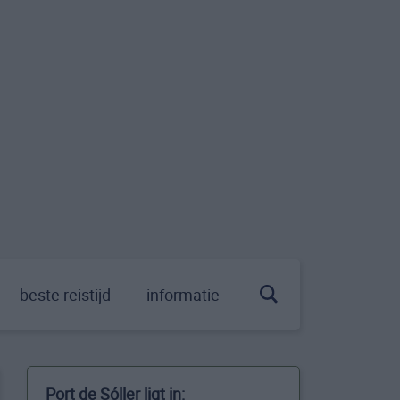
beste reistijd
informatie
Port de Sóller ligt in: