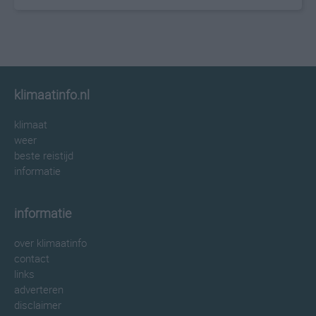
klimaatinfo.nl
klimaat
weer
beste reistijd
informatie
informatie
over klimaatinfo
contact
links
adverteren
disclaimer