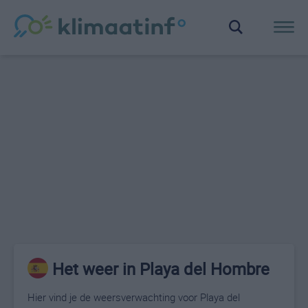
Het weer in Playa del Hombre
Hier vind je de weersverwachting voor Playa del