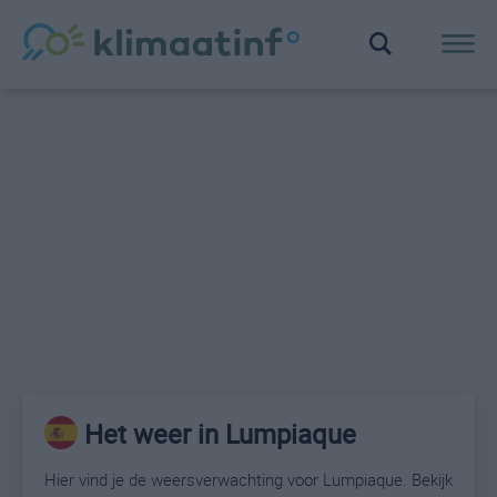
Het weer in Lumpiaque
Hier vind je de weersverwachting voor Lumpiaque. Bekijk