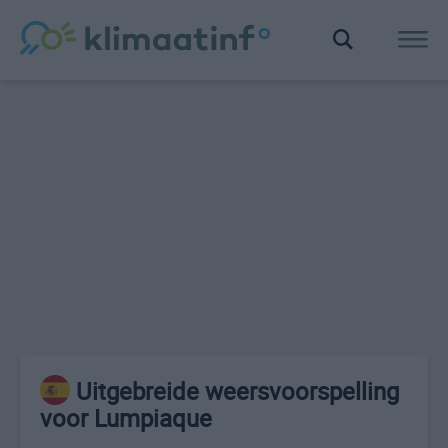
Uitgebreide weersvoorspelling
voor Lumpiaque