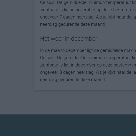
Celsius. De gemiddelde minimumtemperatuur kom
zichtbaar is ligt in november op deze bestemmin
ongeveer 7 dagen neerslag. Als je kijkt naar de 
neerslag gedurende deze maand.
Het weer in december
In de maand december ligt de gemiddelde maxim
Celsius. De gemiddelde minimumtemperatuur kom
zichtbaar is ligt in december op deze bestemmin
ongeveer 8 dagen neerslag. Als je kijkt naar de 
neerslag gedurende deze maand.