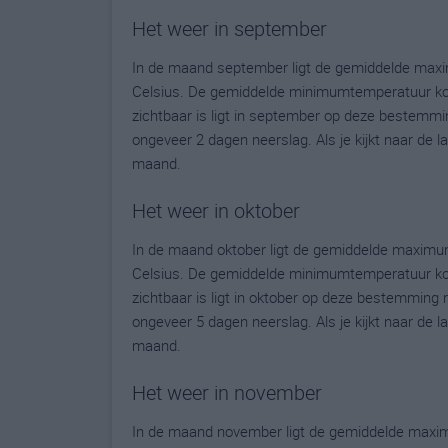
Het weer in september
In de maand september ligt de gemiddelde maxi
Celsius. De gemiddelde minimumtemperatuur kom
zichtbaar is ligt in september op deze bestemmi
ongeveer 2 dagen neerslag. Als je kijkt naar de 
maand.
Het weer in oktober
In de maand oktober ligt de gemiddelde maximu
Celsius. De gemiddelde minimumtemperatuur komt
zichtbaar is ligt in oktober op deze bestemming
ongeveer 5 dagen neerslag. Als je kijkt naar de 
maand.
Het weer in november
In de maand november ligt de gemiddelde maxim