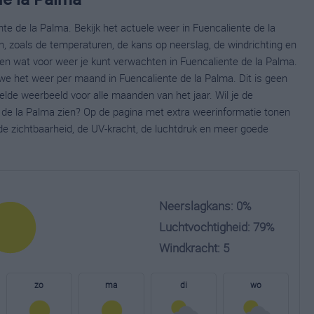
te de la Palma. Bekijk het actuele weer in Fuencaliente de la
 zoals de temperaturen, de kans op neerslag, de windrichting en
en wat voor weer je kunt verwachten in Fuencaliente de la Palma.
 we het weer per maand in Fuencaliente de la Palma. Dit is geen
lde weerbeeld voor alle maanden van het jaar. Wil je de
 de la Palma zien? Op de pagina met extra weerinformatie tonen
e zichtbaarheid, de UV-kracht, de luchtdruk en meer goede
Neerslagkans: 0%
Luchtvochtigheid: 79%
Windkracht: 5
zo
ma
di
wo