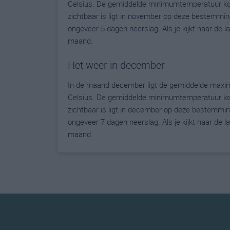
Celsius. De gemiddelde minimumtemperatuur kom
zichtbaar is ligt in november op deze bestemmin
ongeveer 5 dagen neerslag. Als je kijkt naar de 
maand.
Het weer in december
In de maand december ligt de gemiddelde maxi
Celsius. De gemiddelde minimumtemperatuur kom
zichtbaar is ligt in december op deze bestemmin
ongeveer 7 dagen neerslag. Als je kijkt naar de 
maand.