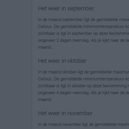
Het weer in september
In de maand september ligt de gemiddelde maxi
Celsius. De gemiddelde minimumtemperatuur kom
zichtbaar is ligt in september op deze bestemmi
ongeveer 2 dagen neerslag. Als je kijkt naar de 
maand.
Het weer in oktober
In de maand oktober ligt de gemiddelde maximu
Celsius. De gemiddelde minimumtemperatuur komt
zichtbaar is ligt in oktober op deze bestemming
ongeveer 4 dagen neerslag. Als je kijkt naar de 
maand.
Het weer in november
In de maand november ligt de gemiddelde maxi