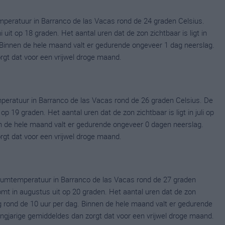
peratuur in Barranco de las Vacas rond de 24 graden Celsius.
t op 18 graden. Het aantal uren dat de zon zichtbaar is ligt in
 Binnen de hele maand valt er gedurende ongeveer 1 dag neerslag.
orgt dat voor een vrijwel droge maand.
peratuur in Barranco de las Vacas rond de 26 graden Celsius. De
 19 graden. Het aantal uren dat de zon zichtbaar is ligt in juli op
 de hele maand valt er gedurende ongeveer 0 dagen neerslag.
orgt dat voor een vrijwel droge maand.
umtemperatuur in Barranco de las Vacas rond de 27 graden
 in augustus uit op 20 graden. Het aantal uren dat de zon
g rond de 10 uur per dag. Binnen de hele maand valt er gedurende
langjarige gemiddeldes dan zorgt dat voor een vrijwel droge maand.