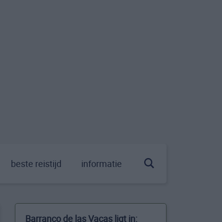
beste reistijd
informatie
Barranco de las Vacas ligt in: