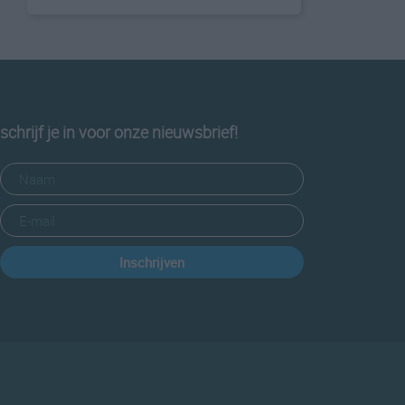
schrijf je in voor onze nieuwsbrief!
Inschrijven