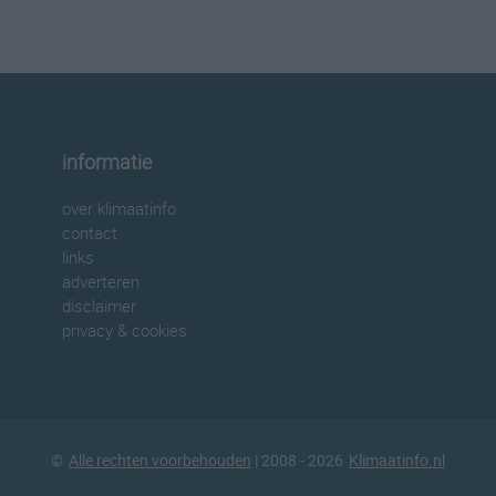
informatie
over klimaatinfo
contact
links
adverteren
disclaimer
privacy & cookies
©
Alle rechten voorbehouden
| 2008 - 2026
Klimaatinfo.nl