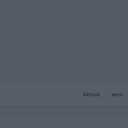
klimaat
weer