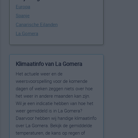
Europa
Spanje
Canarische Eilanden
La Gomera
Klimaatinfo van La Gomera
Het actuele weer en de
weersvoorspelling voor de komende
dagen of weken zeggen niets over hoe
het weer in andere maanden kan zijn.
Wil je een indicatie hebben van hoe het
weer gemiddeld is in La Gomera?
Daarvoor hebben wij handige klimaatinfo
over La Gomera. Bekijk de gemiddelde
temperaturen, de kans op regen of