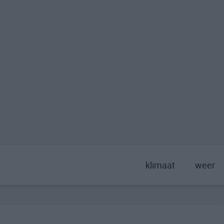
klimaat
weer