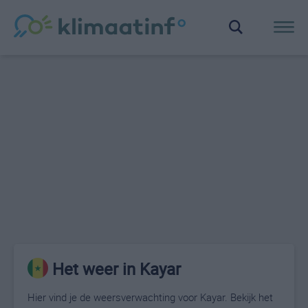
Het weer in Kayar
Hier vind je de weersverwachting voor Kayar. Bekijk het