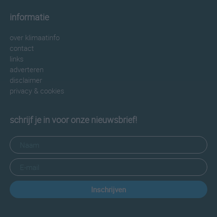
informatie
over klimaatinfo
contact
links
adverteren
disclaimer
privacy & cookies
schrijf je in voor onze nieuwsbrief!
Inschrijven