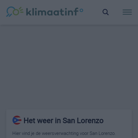
Het weer in San Lorenzo
Hier vind je de weersverwachting voor San Lorenzo.