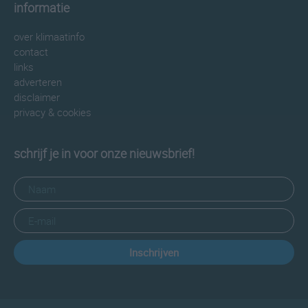
informatie
over klimaatinfo
contact
links
adverteren
disclaimer
privacy & cookies
schrijf je in voor onze nieuwsbrief!
Inschrijven