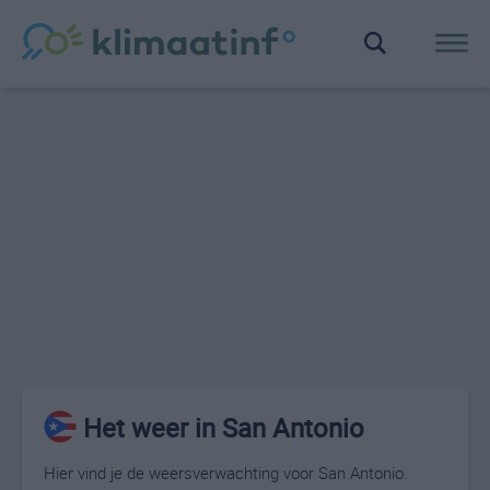
Het weer in San Antonio
Hier vind je de weersverwachting voor San Antonio.