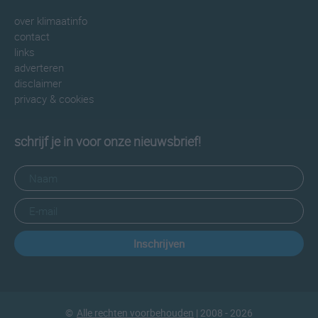
over klimaatinfo
contact
links
adverteren
disclaimer
privacy & cookies
schrijf je in voor onze nieuwsbrief!
Inschrijven
©
Alle rechten voorbehouden
| 2008 - 2026