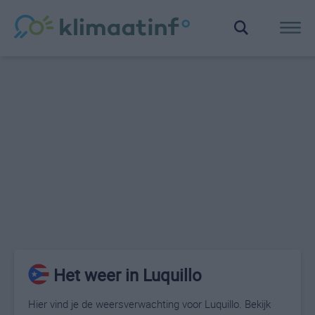
Het weer in Luquillo
Hier vind je de weersverwachting voor Luquillo. Bekijk