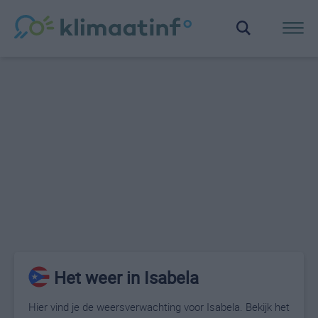
Het weer in Isabela
Hier vind je de weersverwachting voor Isabela. Bekijk het