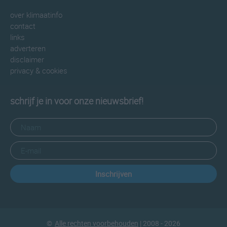
over klimaatinfo
contact
links
adverteren
disclaimer
privacy & cookies
schrijf je in voor onze nieuwsbrief!
Inschrijven
©
Alle rechten voorbehouden
| 2008 - 2026