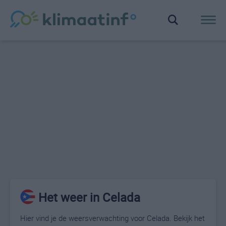
Het weer in Celada
Hier vind je de weersverwachting voor Celada. Bekijk het