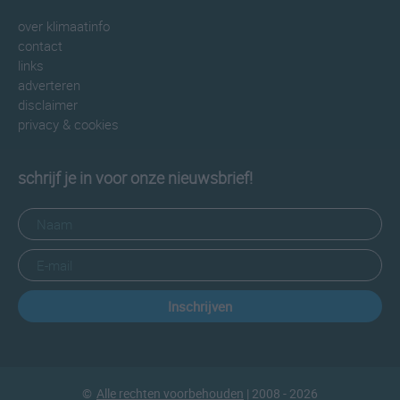
over klimaatinfo
contact
links
adverteren
disclaimer
privacy & cookies
schrijf je in voor onze nieuwsbrief!
Inschrijven
©
Alle rechten voorbehouden
| 2008 - 2026