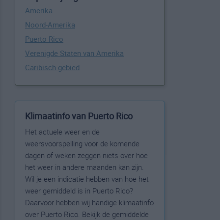
Amerika
Noord-Amerika
Puerto Rico
Verenigde Staten van Amerika
Caribisch gebied
Klimaatinfo van Puerto Rico
Het actuele weer en de
weersvoorspelling voor de komende
dagen of weken zeggen niets over hoe
het weer in andere maanden kan zijn.
Wil je een indicatie hebben van hoe het
weer gemiddeld is in Puerto Rico?
Daarvoor hebben wij handige klimaatinfo
over Puerto Rico. Bekijk de gemiddelde