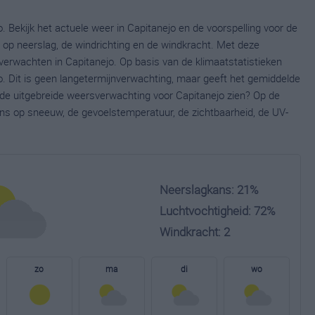
. Bekijk het actuele weer in Capitanejo en de voorspelling voor de
op neerslag, de windrichting en de windkracht. Met deze
verwachten in Capitanejo. Op basis van de klimaatstatistieken
. Dit is geen langetermijnverwachting, maar geeft het gemiddelde
e de uitgebreide weersverwachting voor Capitanejo zien? Op de
ns op sneeuw, de gevoelstemperatuur, de zichtbaarheid, de UV-
Neerslagkans: 21%
Luchtvochtigheid: 72%
Windkracht: 2
zo
ma
di
wo