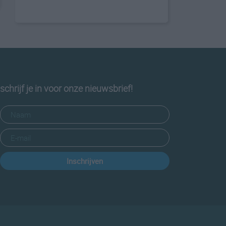
schrijf je in voor onze nieuwsbrief!
Inschrijven