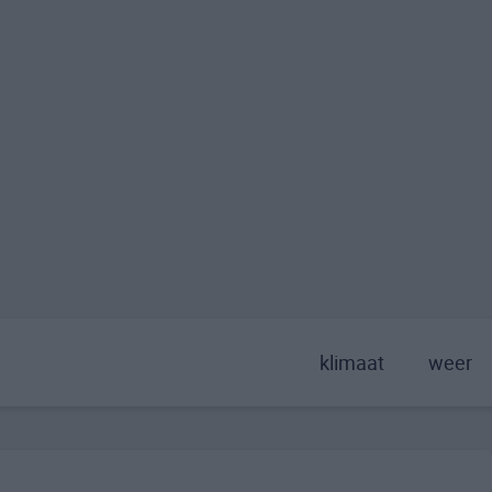
klimaat
weer