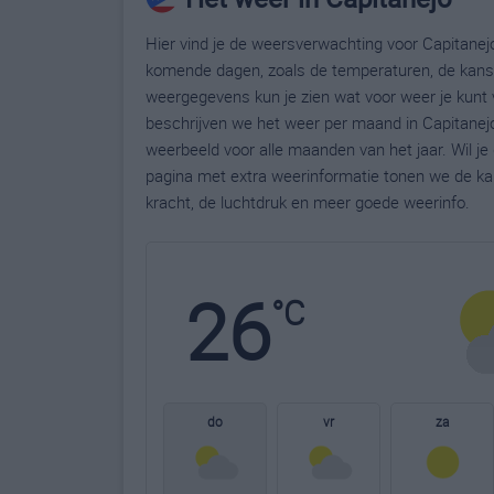
Hier vind je de weersverwachting voor Capitanejo
komende dagen, zoals de temperaturen, de kans 
weergegevens kun je zien wat voor weer je kunt 
beschrijven we het weer per maand in Capitanejo
weerbeeld voor alle maanden van het jaar. Wil j
pagina met extra weerinformatie tonen we de ka
kracht, de luchtdruk en meer goede weerinfo.
26
°C
do
vr
za