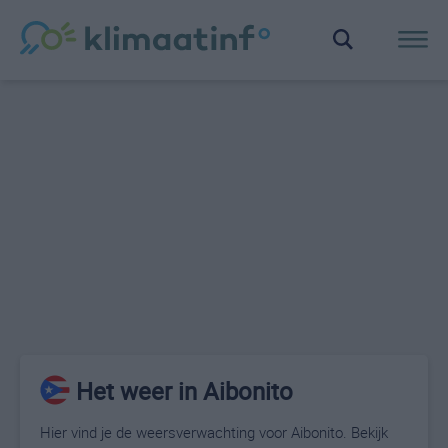
Het weer in Aibonito
Hier vind je de weersverwachting voor Aibonito. Bekijk