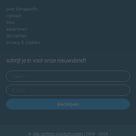
over klimaatinfo
contact
links
adverteren
disclaimer
privacy & cookies
schrijf je in voor onze nieuwsbrief!
Inschrijven
©
Alle rechten voorbehouden
| 2008 - 2026